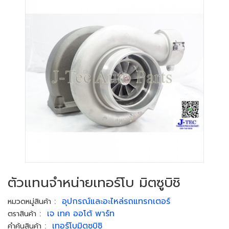
ตัวแทนจำหน่ายเทอร์โบ มิตซูบิชิ
:
อุปกรณ์และอะไหล่รถแทรกเตอร์
หมวดหมู่สินค้า
:
เจ เทค ออโต้ พาร์ท
ตราสินค้า
:
เทอร์โบมิตซูบิชิ
คำค้นสินค้า