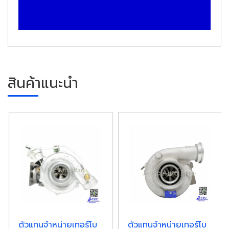
สินค้าแนะนำ
ตัวแทนจำหน่ายเทอร์โบ
ตัวแทนจำหน่ายเทอร์โบ