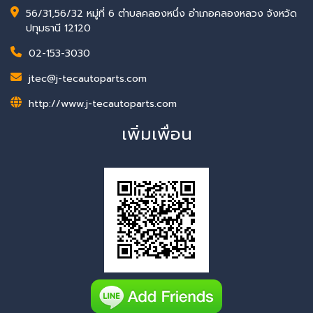
56/31,56/32 หมู่ที่ 6 ตำบลคลองหนึ่ง อำเภอคลองหลวง จังหวัด
ปทุมธานี 12120
02-153-3030
jtec@j-tecautoparts.com
http://www.j-tecautoparts.com
เพิ่มเพื่อน