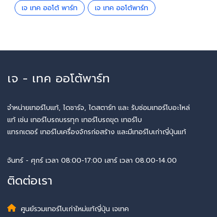
เจ เทค ออโต้ พาร์ท
เจ เทค ออโต้พาร์ท
เจ - เทค ออโต้พาร์ท
จำหน่ายเทอร์โบแท้, ไดชาร์จ, ไดสตาร์ท และ รับซ่อมเทอร์โบอะไหล่
แท้ เช่น เทอร์โบรถบรรทุก เทอร์โบรถขุด เทอร์โบ
แทรกเตอร์ เทอร์โบเครื่องจักรก่อสร้าง และมีเทอร์โบเก่าญี่ปุ่นแท้
จันทร์ - ศุกร์ เวลา 08:00-17:00 เสาร์ เวลา 08.00-14.00
ติดต่อเรา
ศูนย์รวมเทอร์โบเก่าใหม่แท้ญี่ปุ่น เจเทค