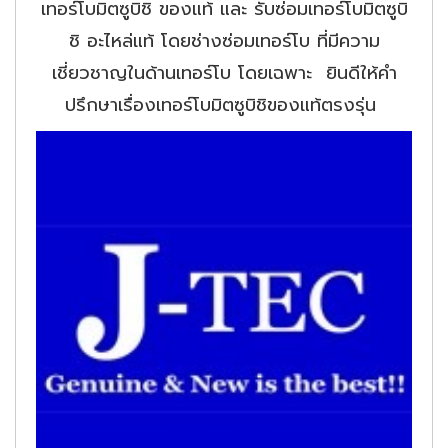
เทอร์โบมิตซูบิชิ ของแท้ และ รับซ่อมเทอร์โบมิตซูบิ
ชิ อะไหล่แท้ โดยช่างซ่อมเทอร์โบ ที่มีความ
เชี่ยวชาญในด้านเทอร์โบ โดยเฉพาะ ยินดีให้คำ
ปรึกษาเรื่องเทอร์โบมิตซูบิชิของแท้ตรงรุ่น