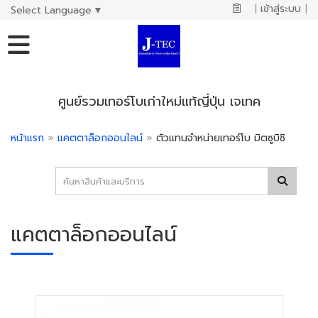
|
เข้าสู่ระบบ
|
Select Language
▼
ศูนย์รวมเทอร์โบเก่าใหม่แท้ญี่ปุ่น เจเทค
หน้าแรก
»
แคตตาล็อกออนไลน์
»
ตัวแทนจำหน่ายเทอร์โบ มิตซูบิชิ
แคตตาล็อกออนไลน์