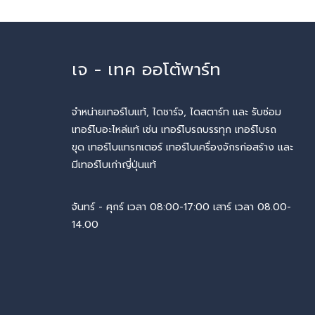
เจ - เทค ออโต้พาร์ท
จำหน่ายเทอร์โบแท้, ไดชาร์จ, ไดสตาร์ท และ รับซ่อม
เทอร์โบอะไหล่แท้ เช่น เทอร์โบรถบรรทุก เทอร์โบรถ
ขุด เทอร์โบแทรกเตอร์ เทอร์โบเครื่องจักรก่อสร้าง และ
มีเทอร์โบเก่าญี่ปุ่นแท้
จันทร์ - ศุกร์ เวลา 08:00-17:00 เสาร์ เวลา 08.00-
14.00