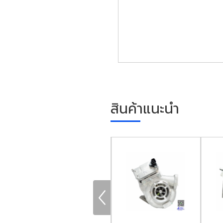
สินค้าแนะนำ