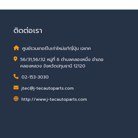
ติดต่อเรา
ศูนย์รวมเทอร์โบเก่าใหม่แท้ญี่ปุ่น เจเทค
56/31,56/32 หมู่ที่ 6 ตำบลคลองหนึ่ง อำเภอ
คลองหลวง จังหวัดปทุมธานี 12120
02-153-3030
jtec@j-tecautoparts.com
http://www.j-tecautoparts.com