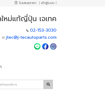
ใบเสนอราคา
|
เข้าสู่ระบบ
|
ใหม่แท้ญี่ปุ่น เจเทค
02-153-3030
jtec@j-tecautoparts.com
า