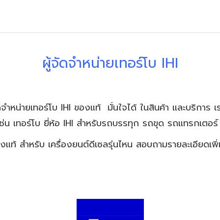
ผู้จัดจำหน่ายเทอร์โบ IHI
ดจำหน่ายเทอร์โบ IHI ของแท้ มั่นใจได้ ในสินค้า และบริการ เ
เช่น เทอร์โบ ยี่ห้อ IHI สำหรับรถบรรทุก รถขุด รถแทรกเตอ
งแท้ สำหรับ เครื่องยนต์ดีเซลรุ่นไหน สอบถามรายละเอียดเพิ่ม